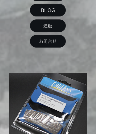
BLOG
通販
お問合せ