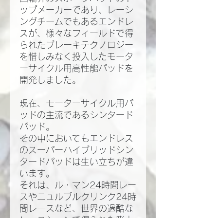
ップメーカーであり、レーシ
ングチームでもあるエンドレ
スが、様々なフィールドで得
られたブレーキテクノロジー
を惜しみなく投入したモータ
ーサイクル用高性能パッドを
開発しました。
現在、モーターサイクル用パ
ッドの主流であるシンタード
パッド。
その中においてもエンドレス
のスーパーハイブリッドシン
タードパッドは生い立ちが違
います。
それは、ル・マン24時間レー
スやニュルブルクリンク24時
間レースなど、世界の過酷な