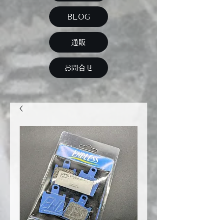
BLOG
通販
お問合せ