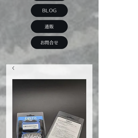
BLOG
通販
お問合せ