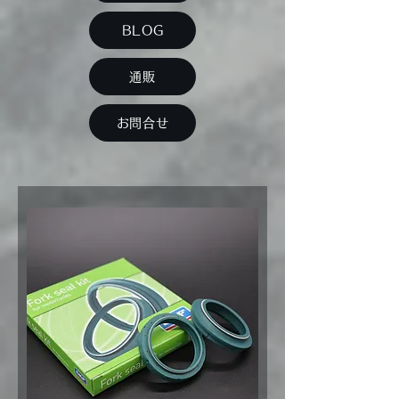
BLOG
通販
お問合せ