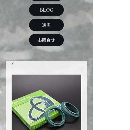
BLOG
通販
お問合せ