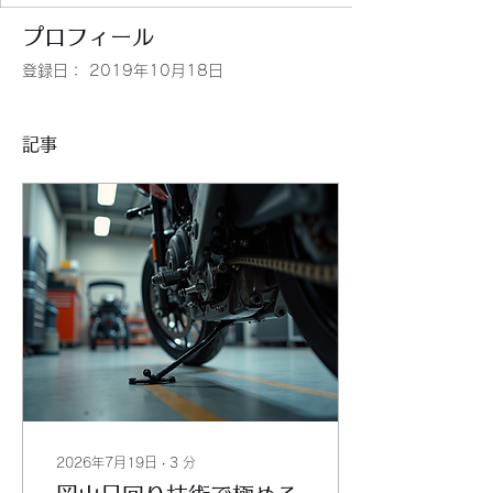
プロフィール
登録日： 2019年10月18日
記事
2026年7月19日
∙
3
分