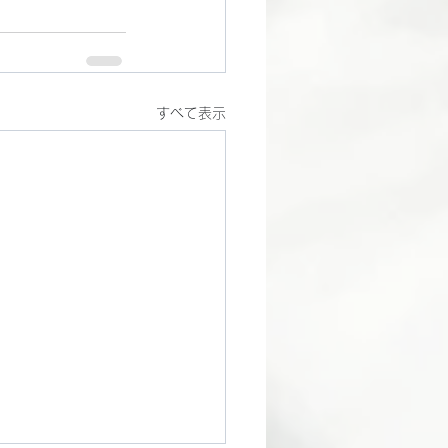
すべて表示