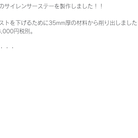
のサイレンサーステーを製作しました！！
ストを下げるために35mm厚の材料から削り出しました
,000円税別。
・・・