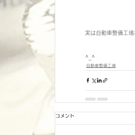
実は自動車整備工場
^_^
自動車整備工場
コメント