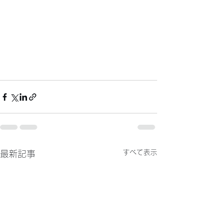
すべて表示
最新記事