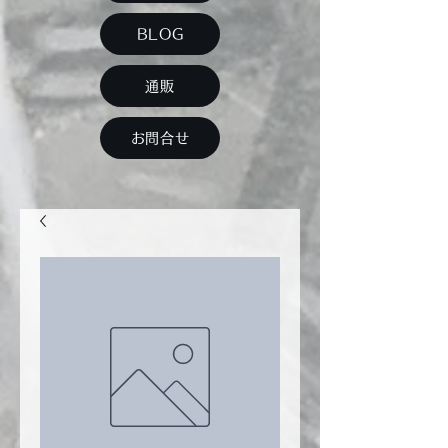
BLOG
通販
お問合せ