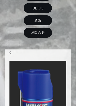
BLOG
通販
お問合せ