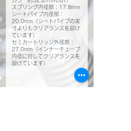
カラー約32.2ｍｍCUT）
スプリング内径部：17.8mm
シートパイプ内径部：
20.0mm（シートパイプの実
寸よりもクリアランスを設け
ています）
​セミカートリッジ外径部：
27.0mm（インナーチューブ
内径に対してクリアランスを
設けています）