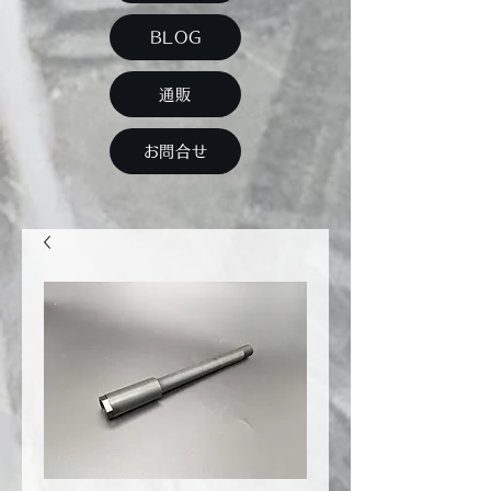
BLOG
通販
お問合せ