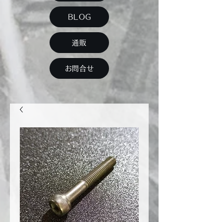
BLOG
通販
お問合せ