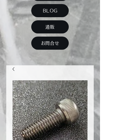
BLOG
通販
お問合せ