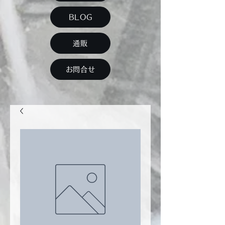
BLOG
通販
お問合せ