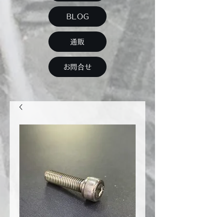
BLOG
通販
お問合せ