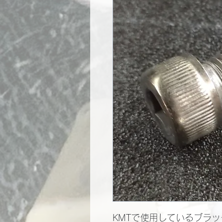
KMTで使用しているブラッ