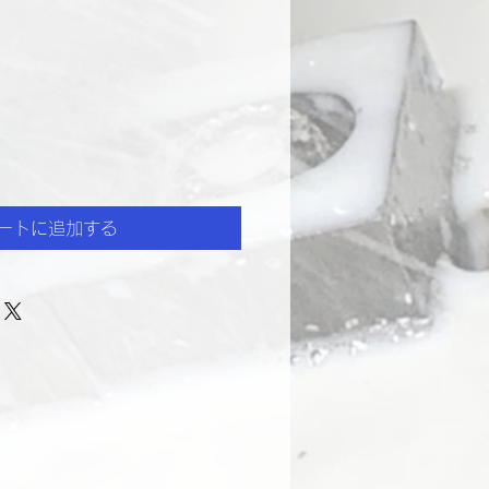
ートに追加する