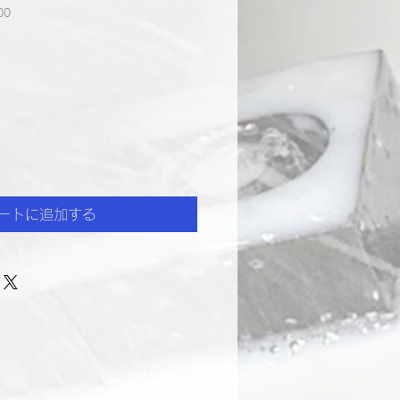
00
ートに追加する