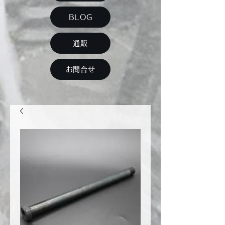
BLOG
通販
お問合せ