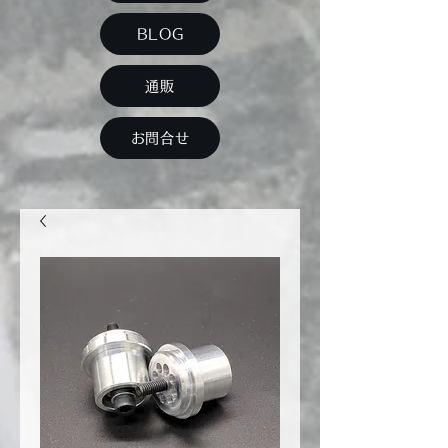
BLOG
通販
お問合せ