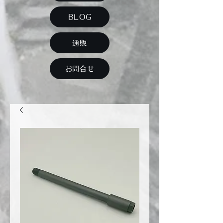
BLOG
通販
お問合せ