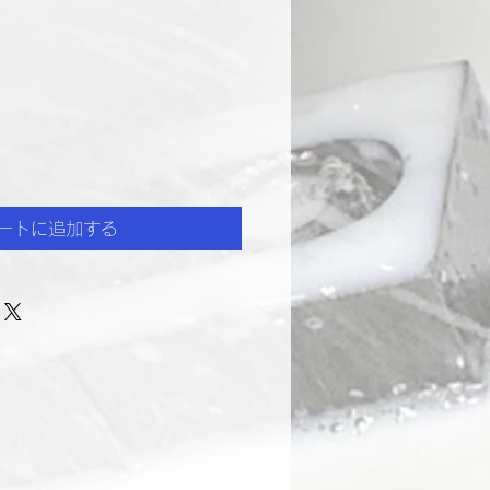
ートに追加する