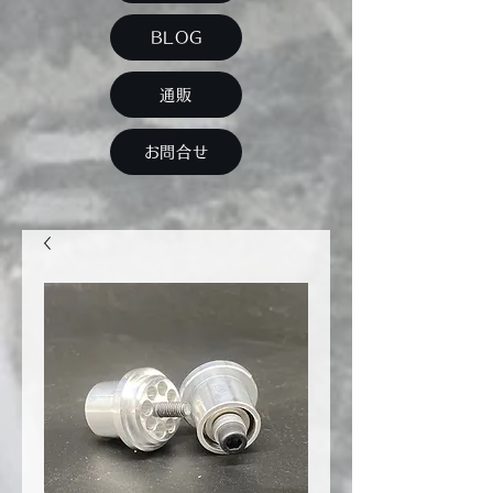
BLOG
通販
お問合せ