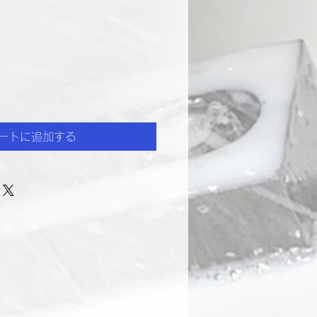
ートに追加する