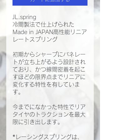
JL.spring
冷間製法で仕上げられた
Made in JAPAN高性能リニア
レートスプリング
初期からシャープにバネレー
トが立ち上がるよう設計され
ており、かつ線間密着を起こ
すほどの限界点までリニアに
変化する特性を有していま
す。
今までになかった特性でリア
タイヤのトラクションを最大
限に引き出します。
*レーシングスプリングは、