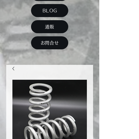
BLOG
通販
お問合せ