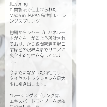
JL.spring
冷間製法で仕上げられた
Made in JAPAN高性能レーシ
ングスプリング。
初期からシャープにバネレー
トが立ち上がるよう設計され
ており、かつ線間密着を起こ
すほどの限界点までリニアに
変化する特性を有していま
す。
今までになかった特性でリア
タイヤのトラクションを最大
限に引き出します。
*レーシングスプリングは、
エキスパートライダーを対象