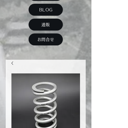
BLOG
通販
お問合せ