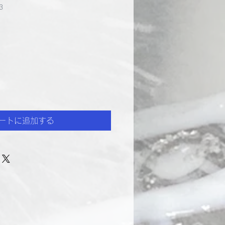
3
ートに追加する