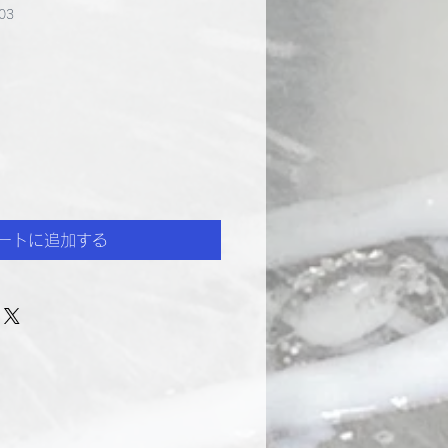
03
ートに追加する