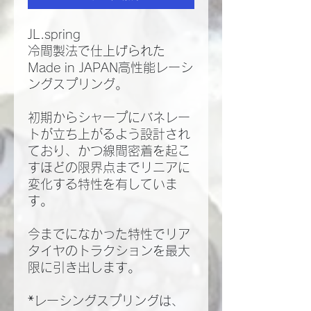
JL.spring
冷間製法で仕上げられた
Made in JAPAN高性能レーシ
ングスプリング。
初期からシャープにバネレー
トが立ち上がるよう設計され
ており、かつ線間密着を起こ
すほどの限界点までリニアに
変化する特性を有していま
す。
今までになかった特性でリア
タイヤのトラクションを最大
限に引き出します。
*レーシングスプリングは、