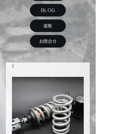
BLOG
通販
お問合せ