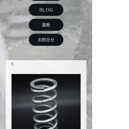
BLOG
通販
お問合せ