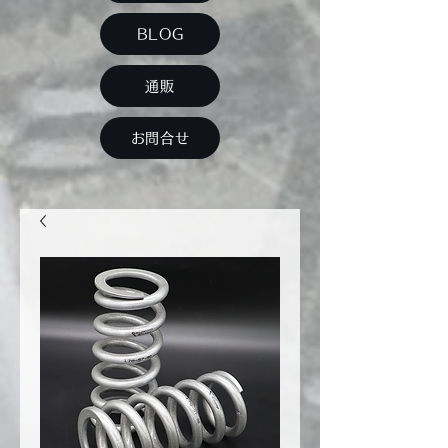
BLOG
通販
お問合せ