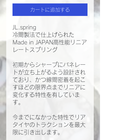
カートに追加する
JL.spring
冷間製法で仕上げられた
Made in JAPAN高性能リニア
レートスプリング
初期からシャープにバネレー
トが立ち上がるよう設計され
ており、かつ線間密着を起こ
すほどの限界点までリニアに
変化する特性を有していま
す。
今までになかった特性でリア
タイヤのトラクションを最大
限に引き出します。