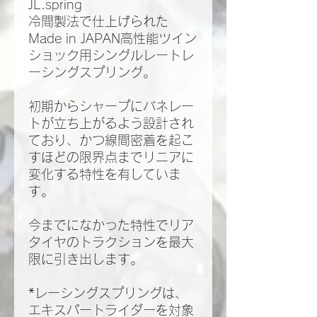
JL.spring
冷間製法で仕上げられた
Made in JAPAN高性能ツイン
ショック用シングルレートレ
ーシングスプリング。
初期からシャープにバネレー
トが立ち上がるよう設計され
ており、かつ線間密着を起こ
すほどの限界点までリニアに
変化する特性を有していま
す。
今までになかった特性でリア
タイヤのトラクションを最大
限に引き出します。
*レーシングスプリングは、
エキスパートライダーを対象