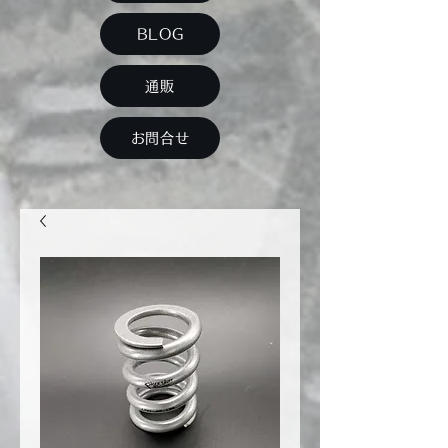
BLOG
通販
お問合せ