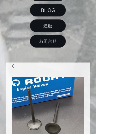
BLOG
通販
お問合せ