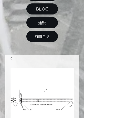
BLOG
通販
お問合せ