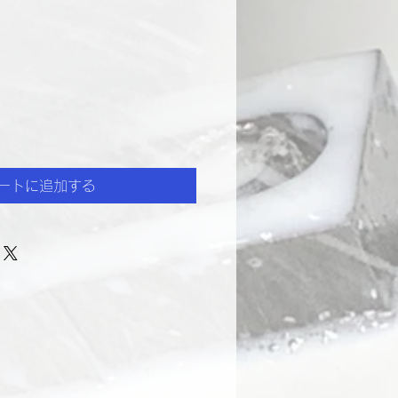
ートに追加する