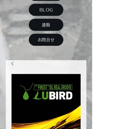
BLOG
通販
お問合せ