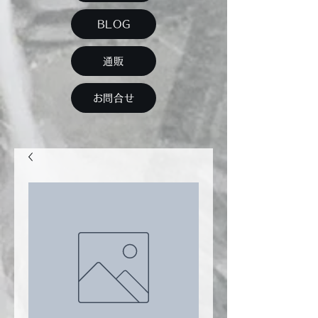
BLOG
通販
お問合せ