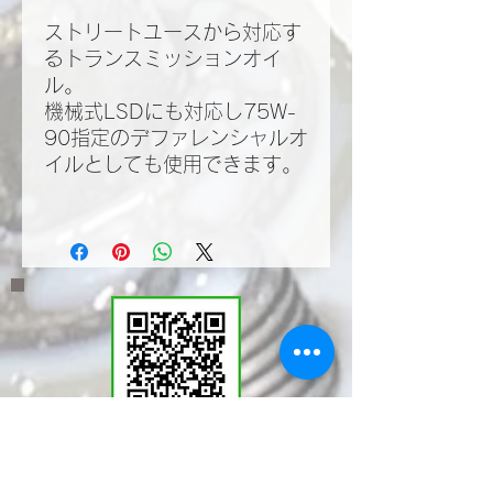
ストリートユースから対応す
るトランスミッションオイ
ル。
機械式LSDにも対応し75W-
90指定のデファレンシャルオ
イルとしても使用できます。
​LINEWORKSでKMT