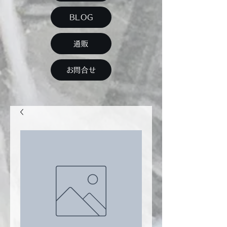
BLOG
通販
お問合せ