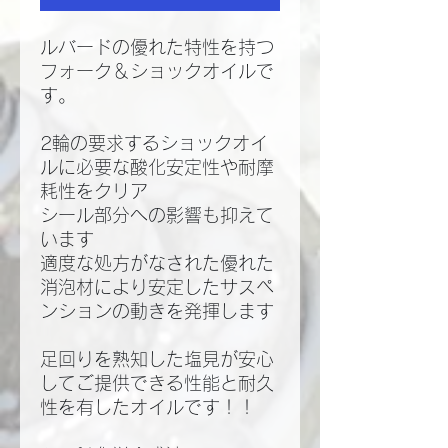
ルバードの優れた特性を持つ
フォーク＆ショックオイルで
す。
2輪の要求するショックオイ
ルに必要な酸化安定性や耐摩
耗性をクリア
シール部分への影響も抑えて
います
適度な処方がなされた優れた
消泡材により安定したサスペ
ンションの動きを発揮します
足回りを熟知した塩見が安心
してご提供できる性能と耐久
性を有したオイルです！！