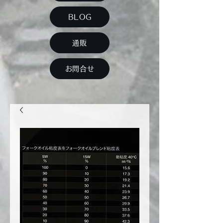
BLOG
通販
お問合せ