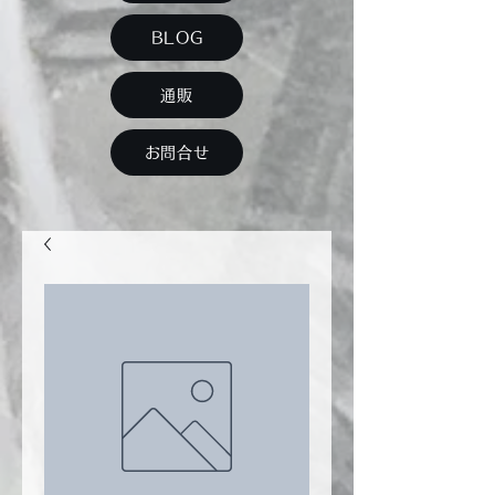
BLOG
通販
お問合せ