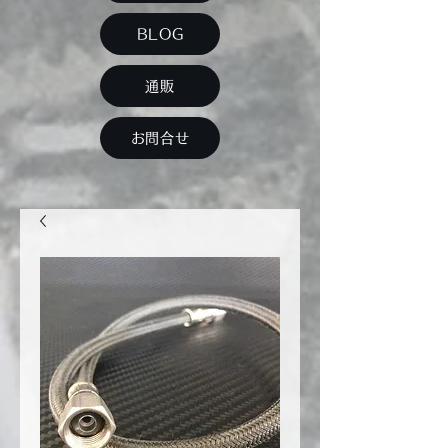
BLOG
通販
お問合せ