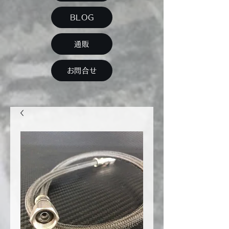
BLOG
通販
お問合せ