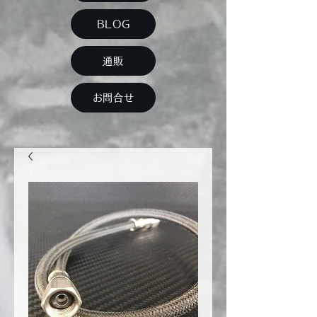
BLOG
通販
お問合せ