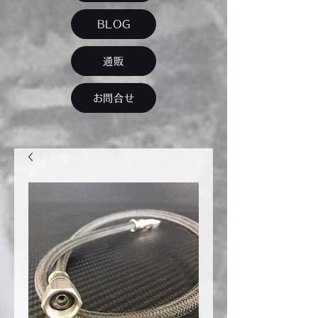
BLOG
通販
お問合せ