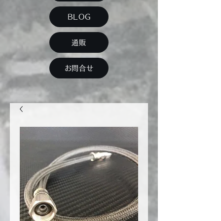
BLOG
通販
お問合せ