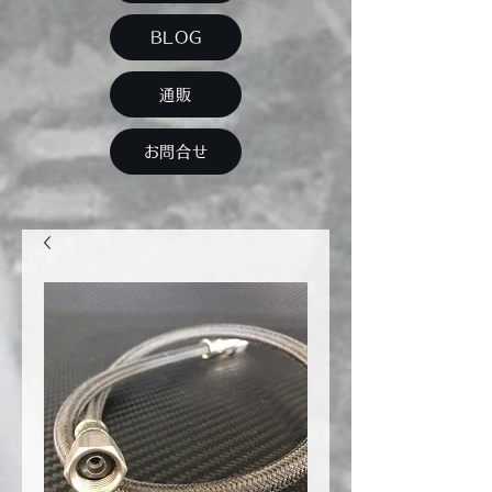
BLOG
通販
お問合せ