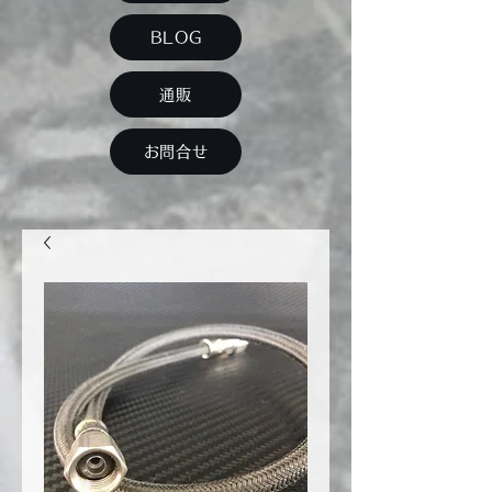
BLOG
通販
お問合せ