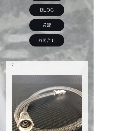
BLOG
通販
お問合せ