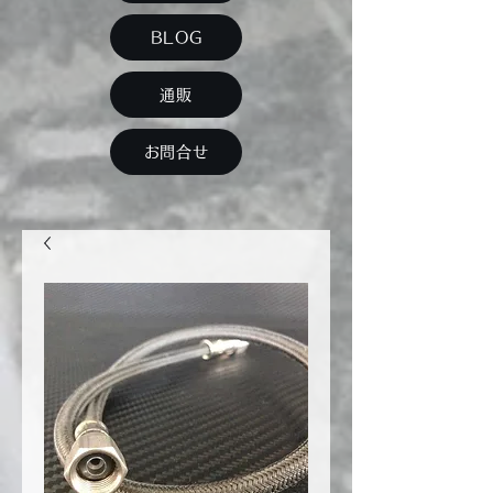
BLOG
通販
お問合せ